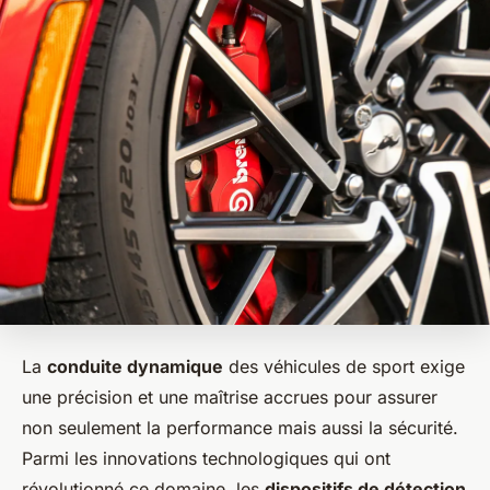
La
conduite dynamique
des véhicules de sport exige
une précision et une maîtrise accrues pour assurer
non seulement la performance mais aussi la sécurité.
Parmi les innovations technologiques qui ont
révolutionné ce domaine, les
dispositifs de détection