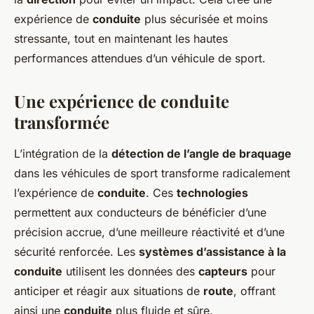
expérience de
conduite
plus sécurisée et moins
stressante, tout en maintenant les hautes
performances attendues d’un véhicule de sport.
Une expérience de conduite
transformée
L’intégration de la
détection de l’angle de braquage
dans les véhicules de sport transforme radicalement
l’expérience de
conduite
. Ces
technologies
permettent aux conducteurs de bénéficier d’une
précision accrue, d’une meilleure réactivité et d’une
sécurité renforcée. Les
systèmes d’assistance à la
conduite
utilisent les données des
capteurs
pour
anticiper et réagir aux situations de
route
, offrant
ainsi une
conduite
plus fluide et sûre.