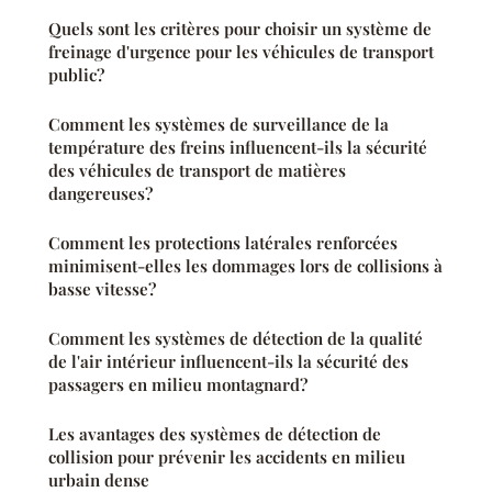
Quels sont les critères pour choisir un système de
freinage d'urgence pour les véhicules de transport
public?
Comment les systèmes de surveillance de la
température des freins influencent-ils la sécurité
des véhicules de transport de matières
dangereuses?
Comment les protections latérales renforcées
minimisent-elles les dommages lors de collisions à
basse vitesse?
Comment les systèmes de détection de la qualité
de l'air intérieur influencent-ils la sécurité des
passagers en milieu montagnard?
Les avantages des systèmes de détection de
collision pour prévenir les accidents en milieu
urbain dense