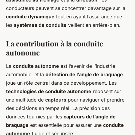
conducteurs peuvent se concentrer davantage sur la
conduite dynamique
tout en ayant l’assurance que
les
systèmes de conduite
veillent en arrière-plan.
La contribution à la conduite
autonome
La
conduite autonome
est l’avenir de l’industrie
automobile, et la
détection de l’angle de braquage
joue un rôle central dans ce développement. Les
technologies de conduite autonome
reposent sur
une multitude de
capteurs
pour naviguer et prendre
des décisions en temps réel. La précision des
données fournies par les
capteurs de l’angle de
braquage
est essentielle pour assurer une
conduite
autonome
fluide et sécurisée.