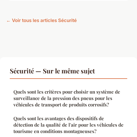
← Voir tous les articles Sécurité
Sécurité — Sur le même sujet
Quels sont les critères pour choisir un système de
surveillance de la pression des pneus pour les
véhicules de transport de produits corrosifs?
Quels sont les avantages des dispositifs de
détection de la qualité de l'air pour les véhicules de
tourisme en conditions montagneuses?