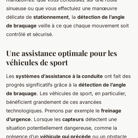
sinueuse ou que vous effectuiez une manœuvre
délicate de
stationnement
, la
détection de l’angle
de braquage
veille à ce que chaque mouvement soit
contrôlé et sécurisé.
Une assistance optimale pour les
véhicules de sport
Les
systèmes d’assistance à la conduite
ont fait des
progrès significatifs grâce à la
détection de l’angle
de braquage
. Les véhicules de sport, en particulier,
bénéficient grandement de ces avancées
technologiques. Prenons par exemple le
freinage
d’urgence
. Lorsque les
capteurs
détectent une
situation potentiellement dangereuse, comme la
présence d’un
véhicule qui précède
ou un obstacle