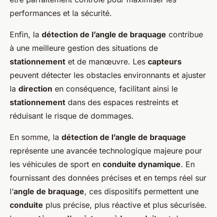
performances et la sécurité.
Enfin, la
détection de l’angle de braquage
contribue
à une meilleure gestion des situations de
stationnement
et de manœuvre. Les
capteurs
peuvent détecter les obstacles environnants et ajuster
la
direction
en conséquence, facilitant ainsi le
stationnement
dans des espaces restreints et
réduisant le risque de dommages.
En somme, la
détection de l’angle de braquage
représente une avancée technologique majeure pour
les véhicules de sport en
conduite dynamique
. En
fournissant des données précises et en temps réel sur
l’
angle de braquage
, ces dispositifs permettent une
conduite
plus précise, plus réactive et plus sécurisée.