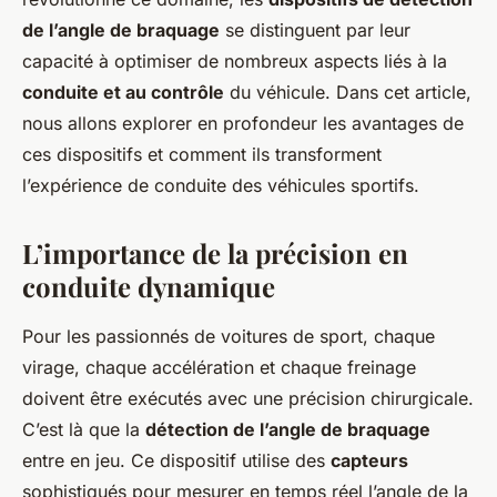
de l’angle de braquage
se distinguent par leur
capacité à optimiser de nombreux aspects liés à la
conduite et au contrôle
du véhicule. Dans cet article,
nous allons explorer en profondeur les avantages de
ces dispositifs et comment ils transforment
l’expérience de conduite des véhicules sportifs.
L’importance de la précision en
conduite dynamique
Pour les passionnés de voitures de sport, chaque
virage, chaque accélération et chaque freinage
doivent être exécutés avec une précision chirurgicale.
C’est là que la
détection de l’angle de braquage
entre en jeu. Ce dispositif utilise des
capteurs
sophistiqués pour mesurer en temps réel l’angle de la