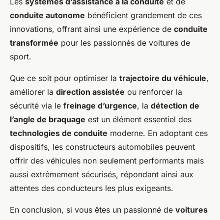
Les
systèmes d’assistance à la conduite
et de
conduite autonome
bénéficient grandement de ces
innovations, offrant ainsi une expérience de
conduite
transformée
pour les passionnés de voitures de
sport.
Que ce soit pour optimiser la
trajectoire du véhicule
,
améliorer la
direction assistée
ou renforcer la
sécurité via le
freinage d’urgence
, la
détection de
l’angle de braquage
est un élément essentiel des
technologies de conduite
moderne. En adoptant ces
dispositifs, les constructeurs automobiles peuvent
offrir des véhicules non seulement performants mais
aussi extrêmement sécurisés, répondant ainsi aux
attentes des conducteurs les plus exigeants.
En conclusion, si vous êtes un passionné de
voitures