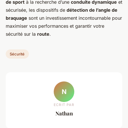
de sport
à la recherche d’une
conduite dynamique
et
sécurisée, les dispositifs de
détection de l’angle de
braquage
sont un investissement incontournable pour
maximiser vos performances et garantir votre
sécurité sur la
route
.
Sécurité
N
ECRIT PAR
Nathan