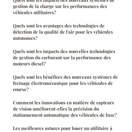
Quels sont les impacts des nouveaux systèmes de
gestion de la charge sur les performances des
véhicules utilitaires?
Quels sont les avantages des technologies de
détection de la qualité de l'air pour les véhicules
autonomes?
Quels sont les impacts des nouvelles technologies
de gestion du carburant sur la performance des
moteurs diesel?
Quels sont les bénéfices des nouveaux systèmes de
freinage électromécanique pour les véhicules de
course?
Comment les innovations en matière de capteurs
de vision améliorent-elles la précision du
stationnement automatique des véhicules de luxe?
Les meilleures astuces pour louer un utilitaire à