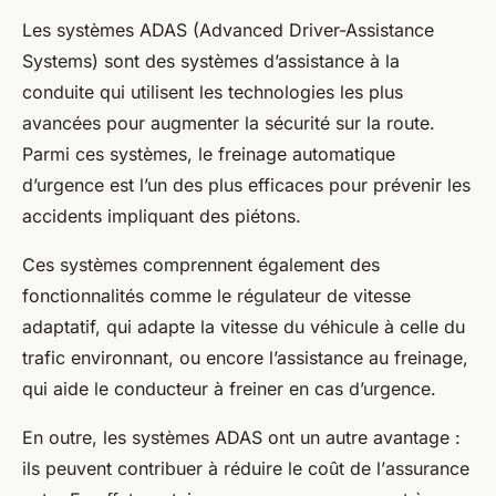
Les
systèmes ADAS
(Advanced Driver-Assistance
Systems) sont des systèmes d’assistance à la
conduite qui utilisent les technologies les plus
avancées pour augmenter la sécurité sur la route.
Parmi ces systèmes, le
freinage automatique
d’urgence
est l’un des plus efficaces pour prévenir les
accidents impliquant des piétons.
Ces systèmes comprennent également des
fonctionnalités comme le régulateur de vitesse
adaptatif, qui adapte la vitesse du véhicule à celle du
trafic environnant, ou encore l’assistance au freinage,
qui aide le conducteur à freiner en cas d’urgence.
En outre, les systèmes ADAS ont un autre avantage :
ils peuvent contribuer à réduire le coût de l’
assurance