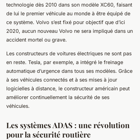
technologie dès 2010 dans son modèle XC60, faisant
de lui le premier véhicule au monde à être équipé de
ce système. Volvo s’est fixé pour objectif que d’ici
2020, aucun nouveau Volvo ne sera impliqué dans un
accident mortel ou grave.
Les constructeurs de
voitures électriques
ne sont pas
en reste. Tesla, par exemple, a intégré le freinage
automatique d’urgence dans tous ses modèles. Grâce
à ses
véhicules connectés
et à ses mises à jour
logicielles à distance, le constructeur américain peut
améliorer continuellement la sécurité de ses
véhicules.
Les systèmes ADAS : une révolution
pour la sécurité routière