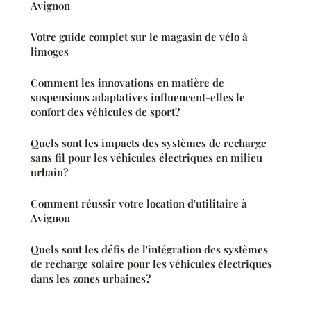
Avignon
Votre guide complet sur le magasin de vélo à
limoges
Comment les innovations en matière de
suspensions adaptatives influencent-elles le
confort des véhicules de sport?
Quels sont les impacts des systèmes de recharge
sans fil pour les véhicules électriques en milieu
urbain?
Comment réussir votre location d'utilitaire à
Avignon
Quels sont les défis de l'intégration des systèmes
de recharge solaire pour les véhicules électriques
dans les zones urbaines?