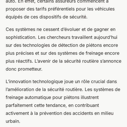
auto
. En effet, certains assureurs commencent à
proposer des tarifs préférentiels pour les véhicules
équipés de ces dispositifs de sécurité.
Ces systèmes ne cessent d’évoluer et de gagner en
sophistication. Les chercheurs travaillent aujourd’hui
sur des technologies de détection de piétons encore
plus précises et sur des systèmes de freinage encore
plus réactifs. L’avenir de la sécurité routière s’annonce
donc prometteur.
L’innovation technologique joue un rôle crucial dans
l’amélioration de la
sécurité routière
. Les systèmes de
freinage automatique pour piétons
illustrent
parfaitement cette tendance, en contribuant
activement à la prévention des accidents en milieu
urbain.