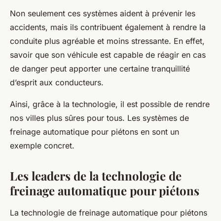
Non seulement ces systèmes aident à prévenir les
accidents, mais ils contribuent également à rendre la
conduite plus agréable et moins stressante. En effet,
savoir que son véhicule est capable de réagir en cas
de danger peut apporter une certaine tranquillité
d’esprit aux conducteurs.
Ainsi, grâce à la technologie, il est possible de rendre
nos villes plus sûres pour tous. Les systèmes de
freinage automatique pour piétons en sont un
exemple concret.
Les leaders de la technologie de
freinage automatique pour piétons
La technologie de
freinage automatique pour piétons