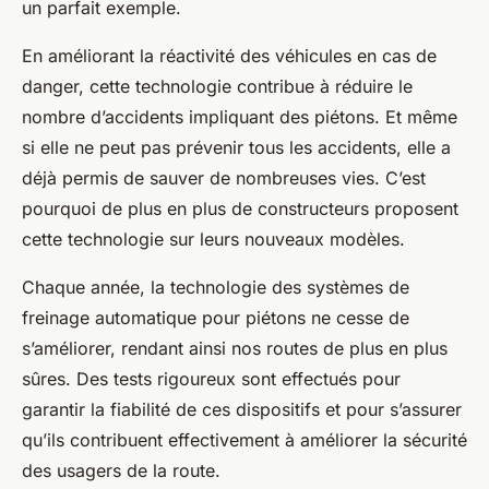
un parfait exemple.
En améliorant la réactivité des véhicules en cas de
danger, cette technologie contribue à réduire le
nombre d’accidents impliquant des piétons. Et même
si elle ne peut pas prévenir tous les accidents, elle a
déjà permis de sauver de nombreuses vies. C’est
pourquoi de plus en plus de constructeurs proposent
cette technologie sur leurs nouveaux modèles.
Chaque année, la technologie des systèmes de
freinage automatique pour piétons ne cesse de
s’améliorer, rendant ainsi nos routes de plus en plus
sûres. Des tests rigoureux sont effectués pour
garantir la fiabilité de ces dispositifs et pour s’assurer
qu’ils contribuent effectivement à améliorer la sécurité
des usagers de la route.