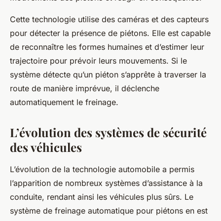
Cette technologie utilise des caméras et des capteurs
pour détecter la présence de piétons. Elle est capable
de reconnaître les formes humaines et d’estimer leur
trajectoire pour prévoir leurs mouvements. Si le
système détecte qu’un piéton s’apprête à traverser la
route de manière imprévue, il déclenche
automatiquement le freinage.
L’évolution des systèmes de sécurité
des véhicules
L’évolution de la
technologie
automobile a permis
l’apparition de nombreux systèmes d’assistance à la
conduite, rendant ainsi les véhicules plus sûrs. Le
système de freinage automatique pour piétons en est