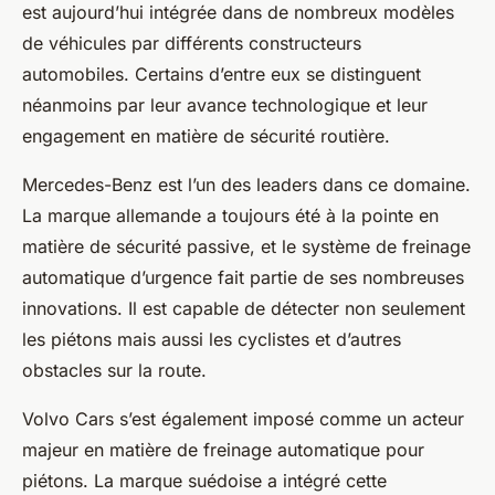
est aujourd’hui intégrée dans de nombreux modèles
de véhicules par différents constructeurs
automobiles. Certains d’entre eux se distinguent
néanmoins par leur avance technologique et leur
engagement en matière de
sécurité routière
.
Mercedes-Benz
est l’un des leaders dans ce domaine.
La marque allemande a toujours été à la pointe en
matière de
sécurité passive
, et le système de freinage
automatique d’urgence fait partie de ses nombreuses
innovations. Il est capable de détecter non seulement
les piétons mais aussi les cyclistes et d’autres
obstacles sur la route.
Volvo Cars
s’est également imposé comme un acteur
majeur en matière de freinage automatique pour
piétons. La marque suédoise a intégré cette