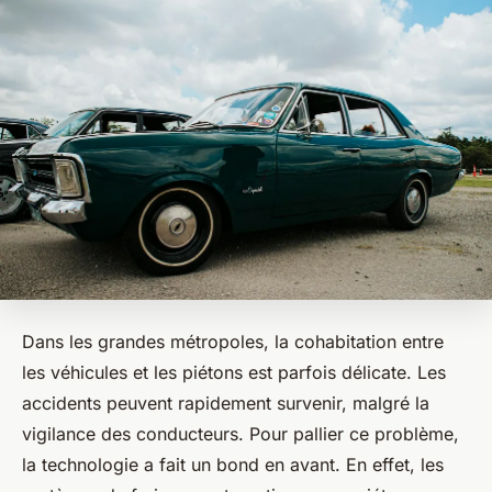
Dans les grandes métropoles, la cohabitation entre
les véhicules et les piétons est parfois délicate. Les
accidents peuvent rapidement survenir, malgré la
vigilance des conducteurs. Pour pallier ce problème,
la technologie a fait un bond en avant. En effet, les