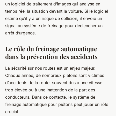
un logiciel de traitement d’images qui analyse en
temps réel la situation devant la voiture. Si le logiciel
estime qu’il y a un risque de collision, il envoie un
signal au système de freinage pour déclencher un
arrêt d’urgence.
Le rôle du freinage automatique
dans la prévention des accidents
La sécurité sur nos routes est un enjeu majeur.
Chaque année, de nombreux piétons sont victimes
d’accidents de la route, souvent dus à une vitesse
trop élevée ou à une inattention de la part des
conducteurs. Dans ce contexte, le système de
freinage automatique
pour piétons peut jouer un rôle
crucial.