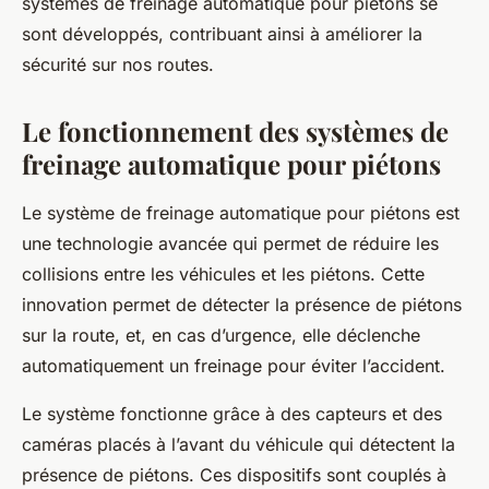
systèmes de freinage automatique pour piétons
se
sont développés, contribuant ainsi à améliorer la
sécurité sur nos routes.
Le fonctionnement des systèmes de
freinage automatique pour piétons
Le système de freinage automatique pour piétons est
une technologie avancée qui permet de réduire les
collisions entre les véhicules et les piétons. Cette
innovation permet de
détecter
la présence de piétons
sur la route, et, en cas d’urgence, elle déclenche
automatiquement un freinage pour éviter l’accident.
Le système fonctionne grâce à des capteurs et des
caméras placés à l’avant du véhicule qui
détectent
la
présence de piétons. Ces dispositifs sont couplés à