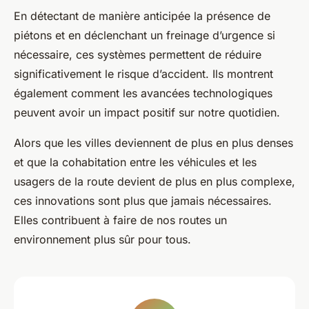
En détectant de manière anticipée la présence de
piétons et en déclenchant un freinage d’urgence si
nécessaire, ces systèmes permettent de réduire
significativement le risque d’accident. Ils montrent
également comment les avancées technologiques
peuvent avoir un impact positif sur notre quotidien.
Alors que les villes deviennent de plus en plus denses
et que la cohabitation entre les véhicules et les
usagers de la route devient de plus en plus complexe,
ces innovations sont plus que jamais nécessaires.
Elles contribuent à faire de nos routes un
environnement plus sûr pour tous.