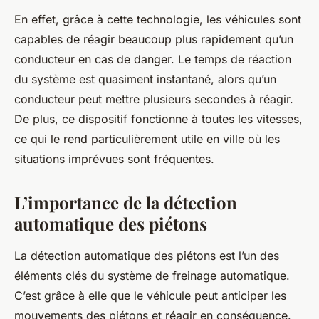
En effet, grâce à cette technologie, les véhicules sont
capables de réagir beaucoup plus rapidement qu’un
conducteur en cas de danger. Le temps de réaction
du système est quasiment instantané, alors qu’un
conducteur peut mettre plusieurs secondes à réagir.
De plus, ce dispositif fonctionne à toutes les vitesses,
ce qui le rend particulièrement utile en ville où les
situations imprévues sont fréquentes.
L’importance de la détection
automatique des piétons
La
détection
automatique des piétons est l’un des
éléments clés du système de freinage automatique.
C’est grâce à elle que le véhicule peut anticiper les
mouvements des piétons et réagir en conséquence.