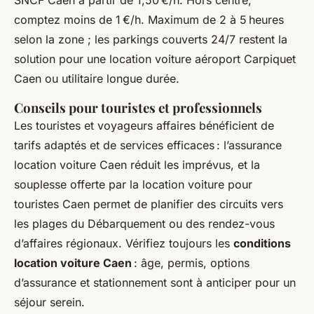
SNCF Caen à partir de 1,50 €/h. Hors centre,
comptez moins de 1 €/h. Maximum de 2 à 5 heures
selon la zone ; les parkings couverts 24/7 restent la
solution pour une location voiture aéroport Carpiquet
Caen ou utilitaire longue durée.
Conseils pour touristes et professionnels
Les touristes et voyageurs affaires bénéficient de
tarifs adaptés et de services efficaces : l’assurance
location voiture Caen réduit les imprévus, et la
souplesse offerte par la location voiture pour
touristes Caen permet de planifier des circuits vers
les plages du Débarquement ou des rendez-vous
d’affaires régionaux. Vérifiez toujours les
conditions
location voiture Caen
: âge, permis, options
d’assurance et stationnement sont à anticiper pour un
séjour serein.