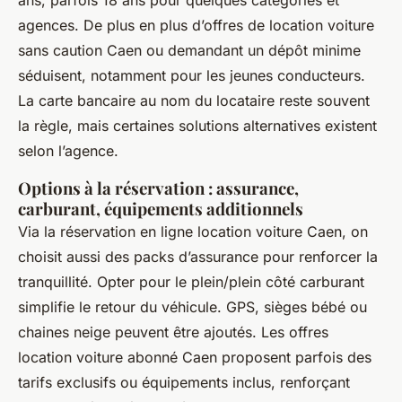
ans, parfois 18 ans pour quelques catégories et
agences. De plus en plus d’offres de location voiture
sans caution Caen ou demandant un dépôt minime
séduisent, notamment pour les jeunes conducteurs.
La carte bancaire au nom du locataire reste souvent
la règle, mais certaines solutions alternatives existent
selon l’agence.
Options à la réservation : assurance,
carburant, équipements additionnels
Via la réservation en ligne location voiture Caen, on
choisit aussi des packs d’assurance pour renforcer la
tranquillité. Opter pour le plein/plein côté carburant
simplifie le retour du véhicule. GPS, sièges bébé ou
chaines neige peuvent être ajoutés. Les offres
location voiture abonné Caen proposent parfois des
tarifs exclusifs ou équipements inclus, renforçant