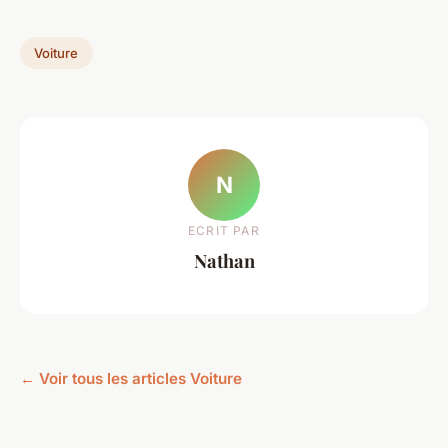
Voiture
N
ECRIT PAR
Nathan
← Voir tous les articles Voiture