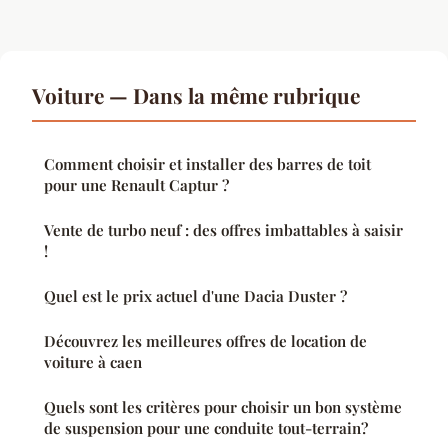
Voiture — Dans la même rubrique
Comment choisir et installer des barres de toit
pour une Renault Captur ?
Vente de turbo neuf : des offres imbattables à saisir
!
Quel est le prix actuel d'une Dacia Duster ?
Découvrez les meilleures offres de location de
voiture à caen
Quels sont les critères pour choisir un bon système
de suspension pour une conduite tout-terrain?