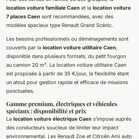
location voiture familiale Caen
et la
location voiture
7 places Caen
sont recommandées, avec des
modèles spacieux type Renault Grand Scénic.
Les besoins professionnels ou déménagements sont
couverts par la
location voiture utilitaire Caen
,
disponible dans plusieurs formats, du petit fourgon
au camion 20 m³. La location voiture utilitaire Caen
est proposée à partir de 35 €/jour, la flexibilité étant
un atout pour gestion rapide et efficace de missions
ponctuelles.
Gamme premium, électriques et véhicules
spéciaux : disponibilité et prix
La
location voiture électrique Caen
s’impose auprès
des conducteurs soucieux de limiter leur impact
environnemental. Les Renault Zoe et Citroën Ami auto