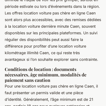
période estivale ou lors d’événements dans la région.
Les offres location voiture pas chère en ligne Caen
sont alors plus accessibles, avec des remises dédiées
à la location voiture dernière minute Caen, souvent
disponibles sur les principales plateformes. Un suivi
régulier des disponibilités peut aussi faire la
différence pour profiter d’une location voiture
kilométrage illimité Caen, ce qui reste très
avantageux si l’on souhaite explorer sans contrainte.
Conditions de location : documents
nécessaires, âge minimum, modalités de
paiement sans caution
Pour une location voiture pas chère en ligne Caen, il
faut présenter un permis valide et une pièce
d’identité. Généralement, l’âge minimum est de 21