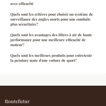
avec efficacité
Quels sont les critères pour choisir un système de
surveillance des angles morts pour une conduite
plus sécuritaire?
Quels sont les avantages des filtres à air de haute
performance pour une meilleure efficacité de
moteur?
Quels sont les meilleurs produits pour entretenir
la peinture mate d'une voiture de sport?
Routefutur