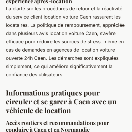
expérience après-location
La clarté sur les procédures de retour et la réactivité
du service client location voiture Caen rassurent les
locataires. La politique de remboursement, appréciée
dans plusieurs avis location voiture Caen, s’avère
efficace pour réduire les sources de stress, même en
cas de demandes en agences de location voiture
ouverte 24h Caen. Les démarches sont expliquées
simplement, ce qui améliore significativement la
confiance des utilisateurs.
Informations pratiques pour
circuler et se garer à Caen avec un
véhicule de location
Accès routiers et recommandations pour
conduire à Caen et en Normandie