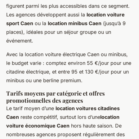
figurent parmi les plus accessibles dans ce segment.
Les agences développent aussi la
location voiture
sport Caen
ou la
location minibus Caen
(jusqu’à 9
places), idéales pour un séjour groupe ou un
événement.
Avec la location voiture électrique Caen ou minibus,
le budget varie : comptez environ 55 €/jour pour une
citadine électrique, et entre 95 et 130 €/jour pour un
minibus ou une berline premium.
Tarifs moyens par catégorie et offres
promotionnelles des agences
Le tarif moyen d’une
location voitures citadines
Caen
reste compétitif, surtout lors d’une
location
voiture économique Caen
hors haute saison. De
nombreuses agences proposent régulièrement des