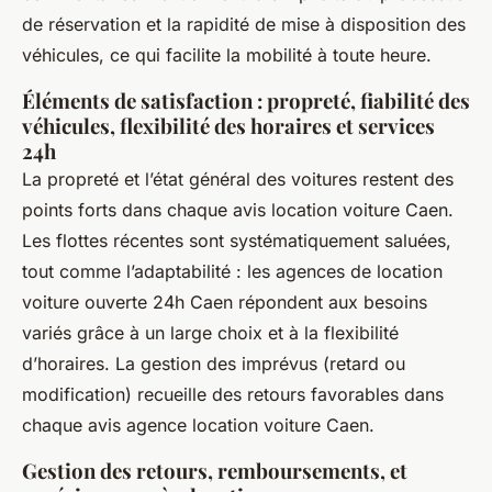
de réservation et la rapidité de mise à disposition des
véhicules, ce qui facilite la mobilité à toute heure.
Éléments de satisfaction : propreté, fiabilité des
véhicules, flexibilité des horaires et services
24h
La propreté et l’état général des voitures restent des
points forts dans chaque avis location voiture Caen.
Les flottes récentes sont systématiquement saluées,
tout comme l’adaptabilité : les agences de location
voiture ouverte 24h Caen répondent aux besoins
variés grâce à un large choix et à la flexibilité
d’horaires. La gestion des imprévus (retard ou
modification) recueille des retours favorables dans
chaque avis agence location voiture Caen.
Gestion des retours, remboursements, et