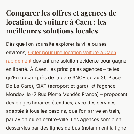
Comparer les offres et agences de
location de voiture à Caen : les
meilleures solutions locales
Dès que l’on souhaite explorer la ville ou ses
environs,
Opter pour une location voiture à Caen
rapidement
devient une solution évidente pour gagner
en liberté. À Caen, les principales agences – telles
qu’Europcar (près de la gare SNCF ou au 36 Place
De La Gare), SIXT (aéroport et gare), et l’agence
Mondeville (7 Rue Pierre Mendès France) – proposent
des plages horaires étendues, avec des services
adaptés à tous les besoins, que l’on arrive en train,
par avion ou en centre-ville. Les agences sont bien
desservies par des lignes de bus (notamment la ligne