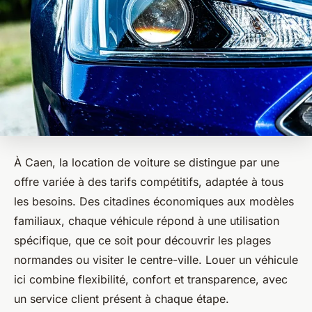
À Caen, la location de voiture se distingue par une
offre variée à des tarifs compétitifs, adaptée à tous
les besoins. Des citadines économiques aux modèles
familiaux, chaque véhicule répond à une utilisation
spécifique, que ce soit pour découvrir les plages
normandes ou visiter le centre-ville. Louer un véhicule
ici combine flexibilité, confort et transparence, avec
un service client présent à chaque étape.