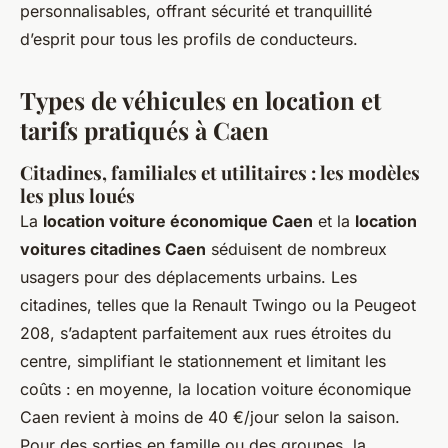
personnalisables, offrant sécurité et tranquillité
d’esprit pour tous les profils de conducteurs.
Types de véhicules en location et
tarifs pratiqués à Caen
Citadines, familiales et utilitaires : les modèles
les plus loués
La
location voiture économique Caen
et la
location
voitures citadines Caen
séduisent de nombreux
usagers pour des déplacements urbains. Les
citadines, telles que la Renault Twingo ou la Peugeot
208, s’adaptent parfaitement aux rues étroites du
centre, simplifiant le stationnement et limitant les
coûts : en moyenne, la location voiture économique
Caen revient à moins de 40 €/jour selon la saison.
Pour des sorties en famille ou des groupes, la