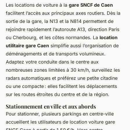
Les locations de voiture à la
gare SNCF de Caen
facilitent l’accès aux principaux axes routiers. Dès la
sortie de la gare, la N13 et la N814 permettent de
rejoindre rapidement l’autoroute A13, direction Paris
ou Cherbourg, et les côtes normandes. La
location
utilitaire gare Caen
simplifie aussi l’organisation de
déménagements et de transports volumineux.
Adaptez votre conduite dans le centre aux
nombreuses zones limitées à 30 km/h, surveillez les
radars automatiques et préférez une petite citadine
ou une compacte : elles facilitent les déplacements
sur les routes étroites du centre et de la région.
Stationnement en ville et aux abords
Pour stationner, plusieurs parkings en centre-ville
accueillent les utilisateurs de location voiture gare