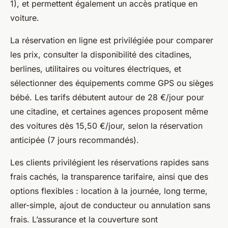
1), et permettent également un accès pratique en
voiture.
La réservation en ligne est privilégiée pour comparer
les prix, consulter la disponibilité des citadines,
berlines, utilitaires ou voitures électriques, et
sélectionner des équipements comme GPS ou sièges
bébé. Les tarifs débutent autour de 28 €/jour pour
une citadine, et certaines agences proposent même
des voitures dès 15,50 €/jour, selon la réservation
anticipée (7 jours recommandés).
Les clients privilégient les réservations rapides sans
frais cachés, la transparence tarifaire, ainsi que des
options flexibles : location à la journée, long terme,
aller-simple, ajout de conducteur ou annulation sans
frais. L’assurance et la couverture sont