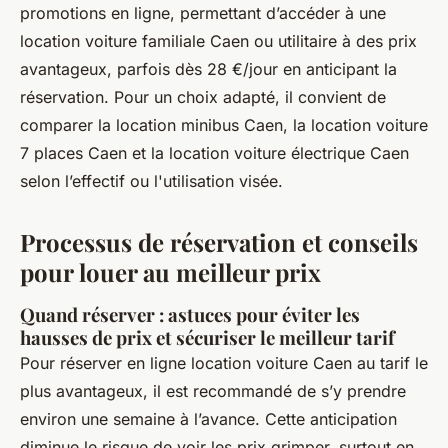
promotions en ligne, permettant d’accéder à une
location voiture familiale Caen ou utilitaire à des prix
avantageux, parfois dès 28 €/jour en anticipant la
réservation. Pour un choix adapté, il convient de
comparer la location minibus Caen, la location voiture
7 places Caen et la location voiture électrique Caen
selon l’effectif ou l'utilisation visée.
Processus de réservation et conseils
pour louer au meilleur prix
Quand réserver : astuces pour éviter les
hausses de prix et sécuriser le meilleur tarif
Pour réserver en ligne location voiture Caen au tarif le
plus avantageux, il est recommandé de s’y prendre
environ une semaine à l’avance. Cette anticipation
diminue le risque de voir les prix grimper, surtout en